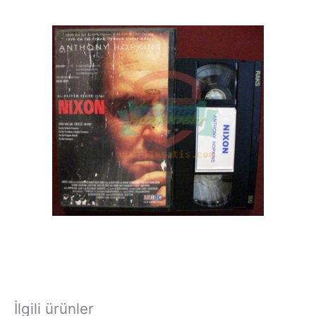
İlgili ürünler