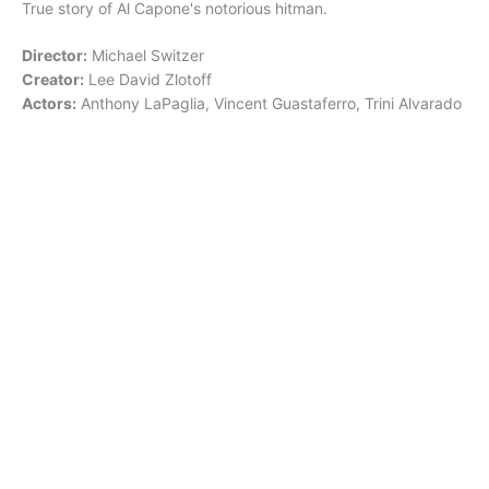
True story of Al Capone's notorious hitman.
Director:
Michael Switzer
Creator:
Lee David Zlotoff
Actors:
Anthony LaPaglia, Vincent Guastaferro, Trini Alvarado