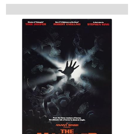
Açıklama