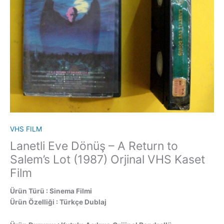
VHS FILM
Lanetli Eve Dönüş – A Return to
Salem’s Lot (1987) Orjinal VHS Kaset
Film
Ürün Türü : Sinema Filmi
Ürün Özelliği : Türkçe Dublaj