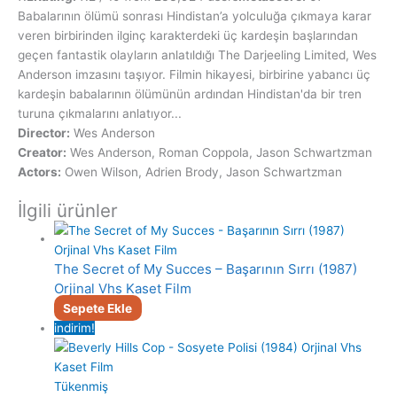
Babalarının ölümü sonrası Hindistan’a yolculuğa çıkmaya karar
veren birbirinden ilginç karakterdeki üç kardeşin başlarından
geçen fantastik olayların anlatıldığı The Darjeeling Limited, Wes
Anderson imzasını taşıyor. Filmin hikayesi, birbirine yabancı üç
kardeşin babalarının ölümünün ardından Hindistan'da bir tren
turuna çıkmalarını anlatıyor...
Director:
Wes Anderson
Creator:
Wes Anderson, Roman Coppola, Jason Schwartzman
Actors:
Owen Wilson, Adrien Brody, Jason Schwartzman
İlgili ürünler
The Secret of My Succes – Başarının Sırrı (1987)
Orjinal Vhs Kaset Film
Sepete Ekle
indirim!
Tükenmiş