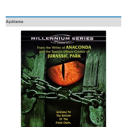
Açıklama