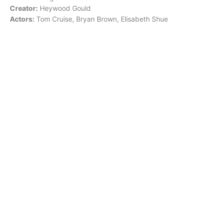
Creator:
Heywood Gould
Actors:
Tom Cruise, Bryan Brown, Elisabeth Shue