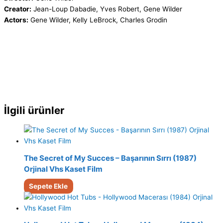
Creator:
Jean-Loup Dabadie, Yves Robert, Gene Wilder
Actors:
Gene Wilder, Kelly LeBrock, Charles Grodin
İlgili ürünler
The Secret of My Succes – Başarının Sırrı (1987)
Orjinal Vhs Kaset Film
Sepete Ekle