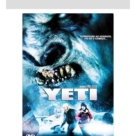
Açıklama