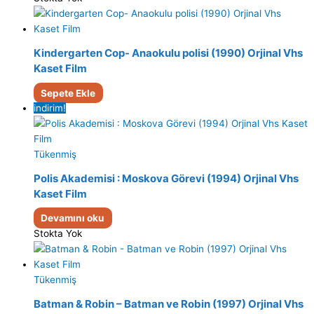
Kindergarten Cop- Anaokulu polisi (1990) Orjinal Vhs
Kaset Film
Sepete Ekle
indirim!
Tükenmiş
Polis Akademisi : Moskova Görevi (1994) Orjinal Vhs
Kaset Film
Devamını oku
Stokta Yok
Tükenmiş
Batman & Robin – Batman ve Robin (1997) Orjinal Vhs