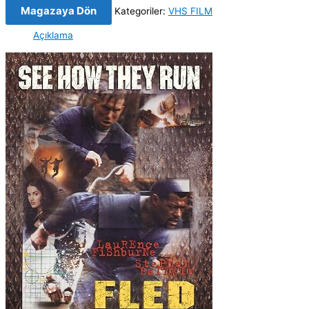
Magazaya Dön
Kategoriler:
VHS FILM
Açıklama