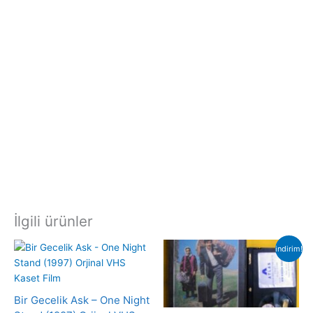
İlgili ürünler
indirim!
Bir Gecelik Ask – One Night