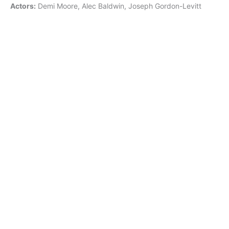
Actors:
Demi Moore, Alec Baldwin, Joseph Gordon-Levitt