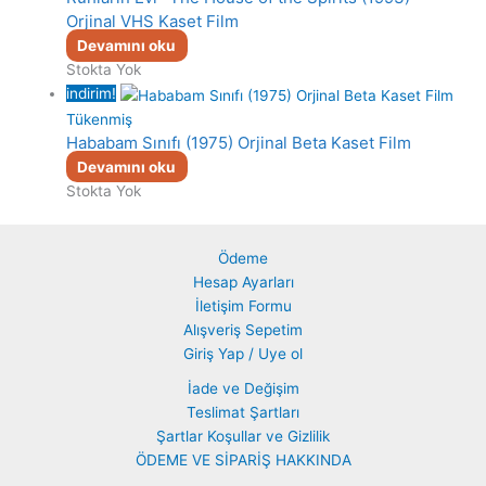
Orjinal VHS Kaset Film
Devamını oku
Stokta Yok
indirim!
Tükenmiş
Hababam Sınıfı (1975) Orjinal Beta Kaset Film
Devamını oku
Stokta Yok
Ödeme
Hesap Ayarları
İletişim Formu
Alışveriş Sepetim
Giriş Yap / Uye ol
İade ve Değişim
Teslimat Şartları
Şartlar Koşullar ve Gizlilik
ÖDEME VE SİPARİŞ HAKKINDA