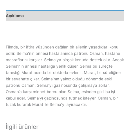
Açıklama
Filmde, bir iftira yüzünden dağılan bir ailenin yaşadıkları konu
edilir. Selma’nın annesi hastalanınca patronu Osman, hastane
masraflarını karşılar. Selma’ya birçok konuda destek olur. Ancak
Selma’nın annesi hastalığa yenik düşer. Selma bu süreçte
tanıştığı Murat adında bir doktorla evlenir. Murat, bir süreliğine
bir seyahate çıkar. Selma’nın yalnız olduğu dönemde eski
patronu Osman, Selma’yı gazinosunda çalışmaya zorlar.
Osman’a karşı minnet borcu olan Selma, eşinden gizli bu işi
kabul eder. Selma’yı gazinosunda tutmak isteyen Osman, bir
tuzak kurarak Murat ile Selma’yı ayıracaktır.
İlgili ürünler