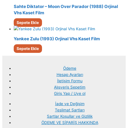
Sahte Diktator – Moon Over Parador (1988) Orjinal
Vhs Kaset Film
Sepete Ekle
Yankee Zulu (1993) Orjinal Vhs Kaset Film
Sepete Ekle
Ödeme
Hesap Ayarları
İletişim Formu
Alışveriş Sepetim
Giriş Yap / Uye ol
İade ve Değişim
Teslimat Şartları
Şartlar Koşullar ve Gizlilik
ÖDEME VE SİPARİŞ HAKKINDA