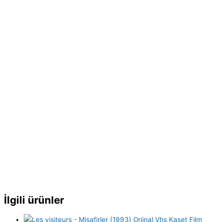
İlgili ürünler