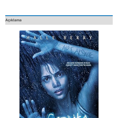
Açıklama