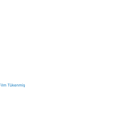
Tükenmiş