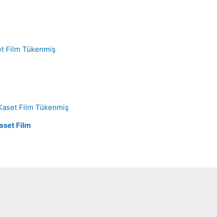
Tükenmiş
Tükenmiş
aset Film