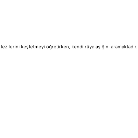
ntezilerini keşfetmeyi öğretirken, kendi rüya aşığını aramaktadır.