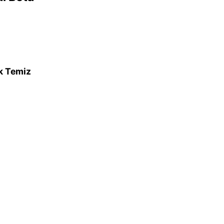
ok Temiz