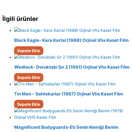
İlgili ürünler
Black Eagle- Kara Kartal (1988) Orjinal Vhs Kaset Film
Sepete Ekle
Wedlock- Doruktaki Sır 2 (1991) Orjinal Vhs Kaset Film
Sepete Ekle
Tin Men – Sahtekarlar (1987) Orjinal Vhs Kaset Film
Sepete Ekle
Magnificent Bodyguards-Eti Senin Kemiği Benim