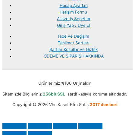
Hesap Ayarları
İletişim Formu
Alışveriş Sepetim
Giriş Yap / Uye ol
İade ve Değişim
Teslimat Şartları
Şartlar Koşullar ve Gizlilik
ÖDEME VE SİPARİŞ HAKKINDA
Ürünlerimiz %100 Orijinaldir.
Sitemizde Bilgileriniz
256bit SSL
sertifikasıyla koruma altındadır.
Copyright © 2026 Vhs Kaset Film Satış
2017 den beri