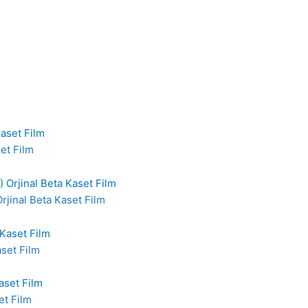
et Film
rjinal Beta Kaset Film
aset Film
et Film