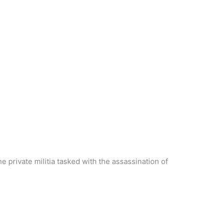
he private militia tasked with the assassination of