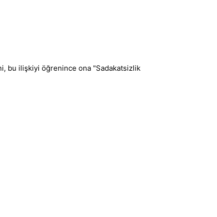
i, bu ilişkiyi öğrenince ona "Sadakatsizlik