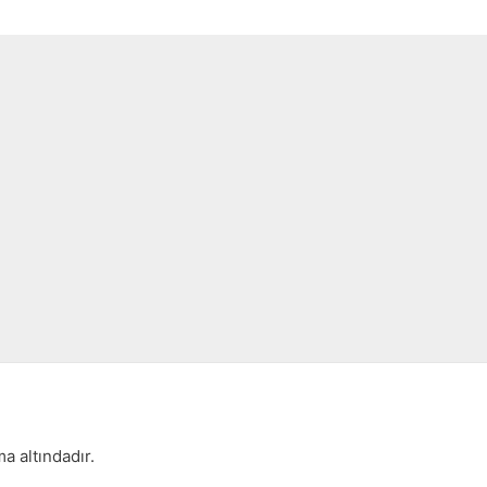
a altındadır.