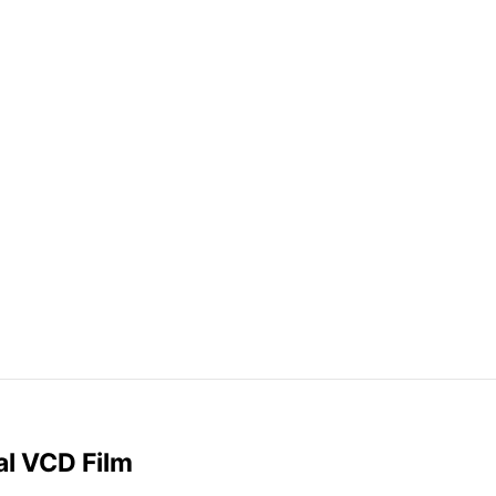
al VCD Film