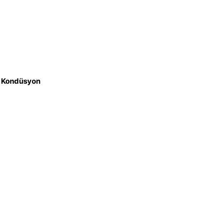
iz Kondüsyon