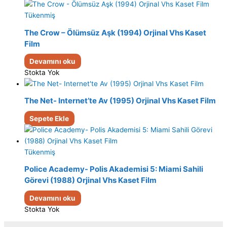
Tükenmiş
The Crow – Ölümsüz Aşk (1994) Orjinal Vhs Kaset
Film
Devamını oku
Stokta Yok
The Net- Internet’te Av (1995) Orjinal Vhs Kaset Film
Sepete Ekle
Tükenmiş
Police Academy- Polis Akademisi 5: Miami Sahili
Görevi (1988) Orjinal Vhs Kaset Film
Devamını oku
Stokta Yok