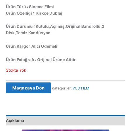
Ürün Türü : Sinema Filmi
Ürün Özelliği : Türkçe Dublaj
Ürün Durumu : Kutulu,Açılmış,Orijinal Bandrollü,2
Disk,Temiz Kondüsyon
Ürün Kargo : Alıcı Ödemeli
Ürün Fotoğrafı : Orijinal Ürüne Aittir
Stokta Yok
Magazaya Dön
Kategoriler:
VCD FILM
Açıklama