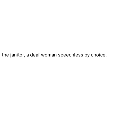
th the janitor, a deaf woman speechless by choice.