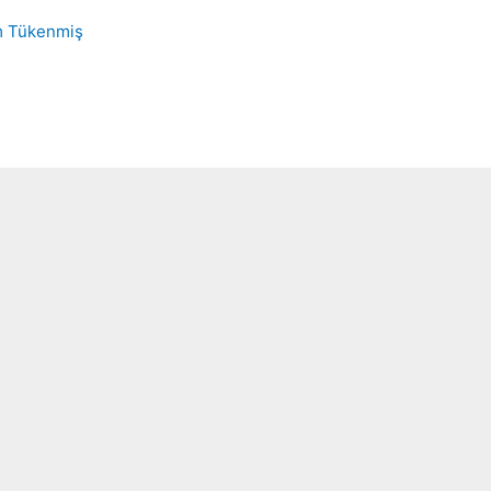
Tükenmiş