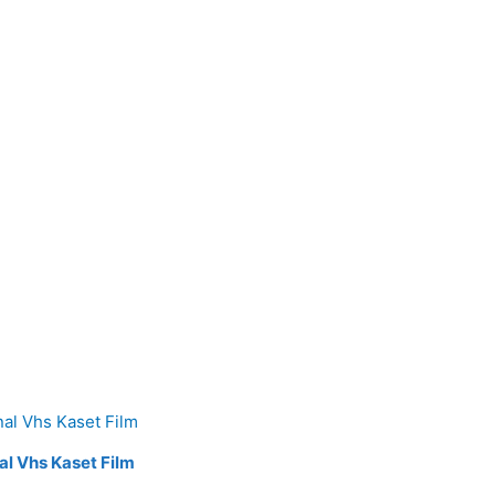
al Vhs Kaset Film