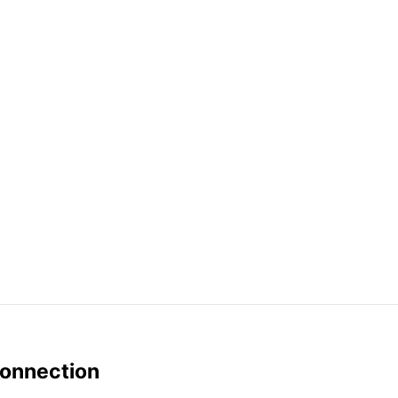
onnection