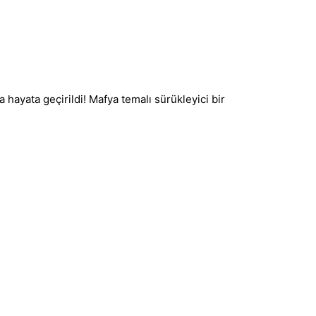
hayata geçirildi! Mafya temalı sürükleyici bir