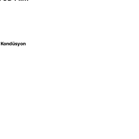
iz Kondüsyon