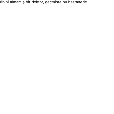
 nasibini almamış bir doktor, geçmişte bu hastanede