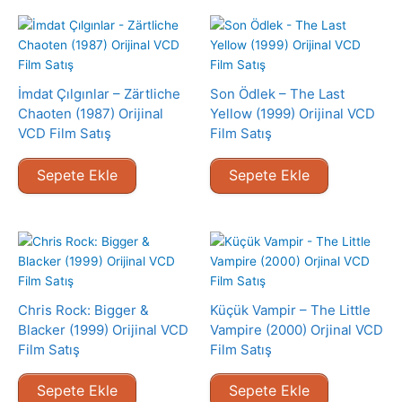
İmdat Çılgınlar – Zärtliche
Son Ödlek – The Last
Chaoten (1987) Orijinal
Yellow (1999) Orijinal VCD
VCD Film Satış
Film Satış
Sepete Ekle
Sepete Ekle
Chris Rock: Bigger &
Küçük Vampir – The Little
Blacker (1999) Orijinal VCD
Vampire (2000) Orjinal VCD
Film Satış
Film Satış
Sepete Ekle
Sepete Ekle