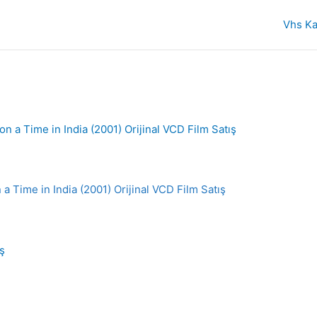
Vhs Ka
a Time in India (2001) Orijinal VCD Film Satış