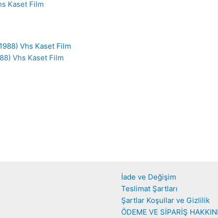
s Kaset Film
88) Vhs Kaset Film
İade ve Değişim
Teslimat Şartları
Şartlar Koşullar ve Gizlilik
ÖDEME VE SİPARİŞ HAKKI