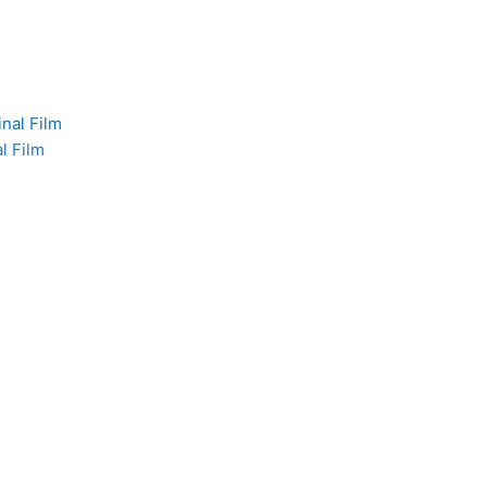
l Film