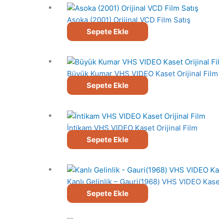
Asoka (2001) Orijinal VCD Film Satış
Sepete Ekle
Büyük Kumar VHS VIDEO Kaset Orijinal Film
Sepete Ekle
İntikam VHS VIDEO Kaset Orijinal Film
Sepete Ekle
Kanlı Gelinlik – Gauri(1968) VHS VIDEO Kaset
Sepete Ekle