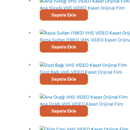
Ana Yüreği VHS VIDEO Kaset Orijinal Film
Sepete Ekle
Razia Sultan (1983) VHS VIDEO Kaset Orijina
Sepete Ekle
Dost Bağı VHS VIDEO Kaset Orijinal Film
Sepete Ekle
Ana Ocağı VHS VIDEO Kaset Orijinal Film
Sepete Ekle