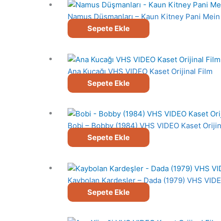
Namus Düşmanları – Kaun Kitney Pani Mein 
Sepete Ekle
Ana Kucağı VHS VIDEO Kaset Orijinal Film
Sepete Ekle
Bobi – Bobby (1984) VHS VIDEO Kaset Orijin
Sepete Ekle
Kaybolan Kardeşler – Dada (1979) VHS VIDEO
Sepete Ekle