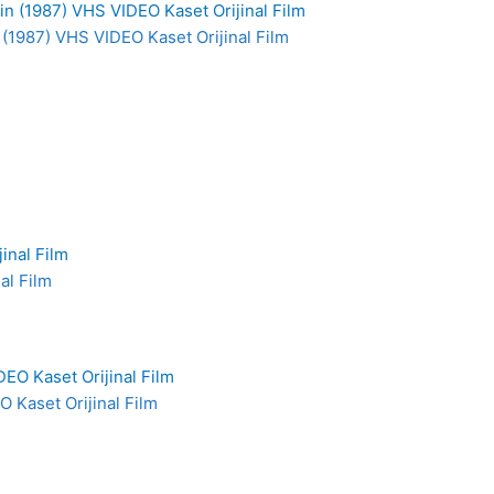
(1987) VHS VIDEO Kaset Orijinal Film
al Film
 Kaset Orijinal Film