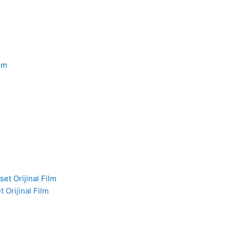
 Orijinal Film