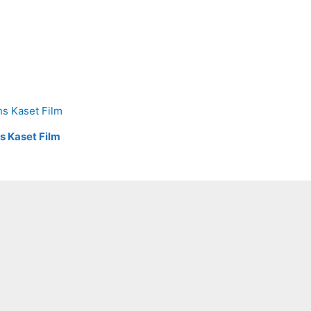
hs Kaset Film