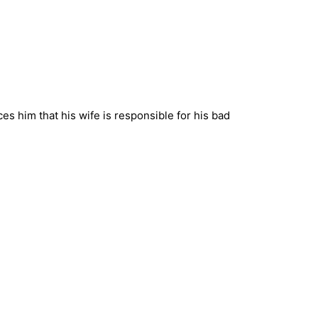
es him that his wife is responsible for his bad