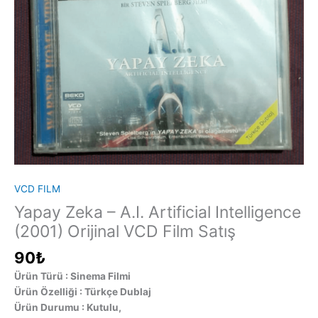
VCD FILM
Yapay Zeka – A.I. Artificial Intelligence
(2001) Orijinal VCD Film Satış
90
₺
Ürün Türü : Sinema Filmi
Ürün Özelliği : Türkçe Dublaj
Ürün Durumu : Kutulu,