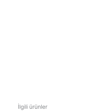
İlgili ürünler