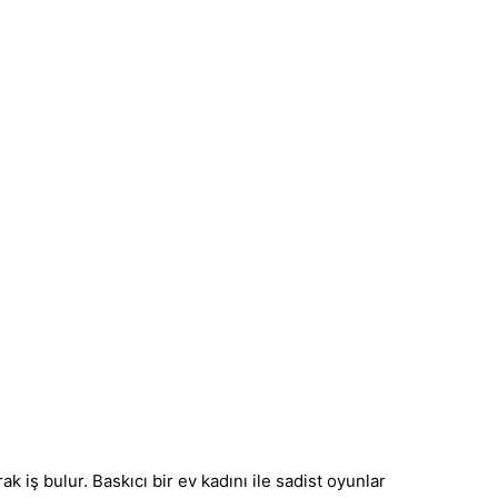
k iş bulur. Baskıcı bir ev kadını ile sadist oyunlar