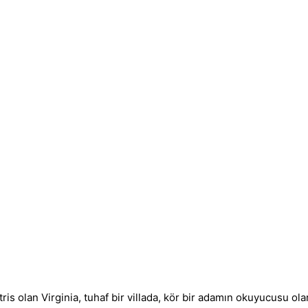
ris olan Virginia, tuhaf bir villada, kör bir adamın okuyucusu olara