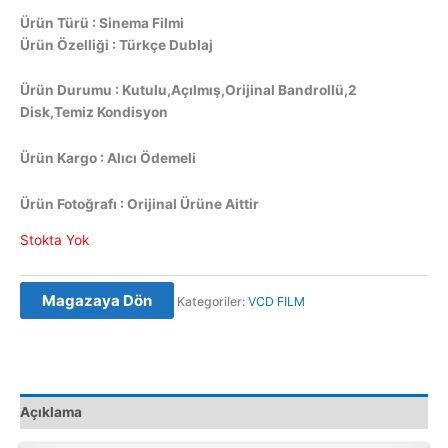
Ürün Türü : Sinema Filmi
Ürün Özelliği : Türkçe Dublaj
Ürün Durumu : Kutulu,Açılmış,Orijinal Bandrollü,2
Disk,Temiz Kondisyon
Ürün Kargo : Alıcı Ödemeli
Ürün Fotoğrafı : Orijinal Ürüne Aittir
Stokta Yok
Magazaya Dön
Kategoriler:
VCD FILM
Açıklama