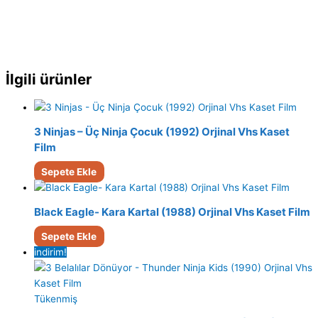
İlgili ürünler
3 Ninjas – Üç Ninja Çocuk (1992) Orjinal Vhs Kaset
Film
Sepete Ekle
Black Eagle- Kara Kartal (1988) Orjinal Vhs Kaset Film
Sepete Ekle
indirim!
Tükenmiş