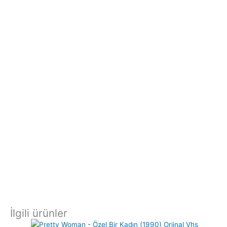
İlgili ürünler