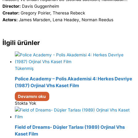
Director:
Davis Guggenheim
Creator:
Gregory Poirier, Theresa Rebeck
Actors:
James Marsden, Lena Headey, Norman Reedus
İlgili ürünler
Tükenmiş
Police Academy – Polis Akademisi 4: Herkes Devriye
(1987) Orjinal Vhs Kaset Film
Devamını oku
Stokta Yok
Field of Dreams- Düşler Tarlası (1989) Orjinal Vhs
Kaset Film