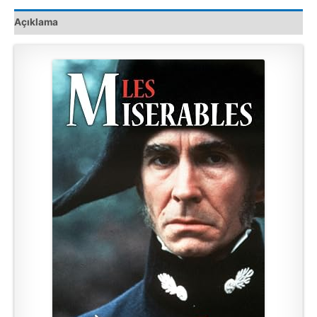
Açıklama