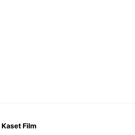
 Kaset Film