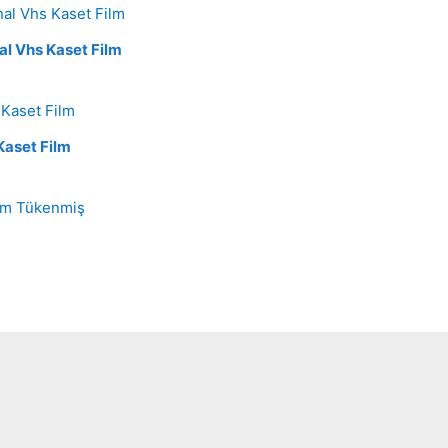
al Vhs Kaset Film
Kaset Film
Tükenmiş