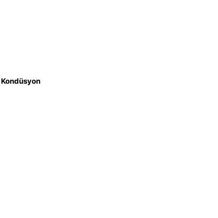
iz Kondüsyon