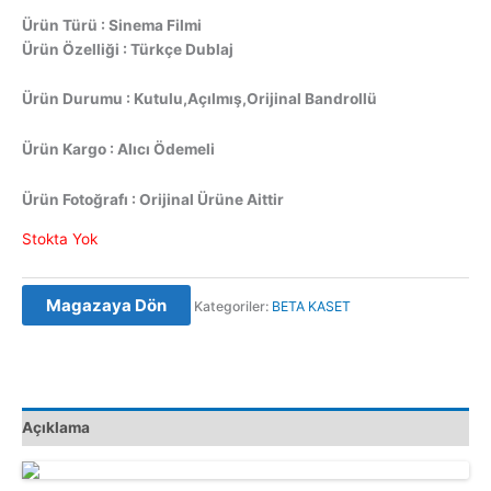
Ürün Türü : Sinema Filmi
Ürün Özelliği : Türkçe Dublaj
Ürün Durumu : Kutulu,Açılmış,Orijinal Bandrollü
Ürün Kargo : Alıcı Ödemeli
Ürün Fotoğrafı : Orijinal Ürüne Aittir
Stokta Yok
Magazaya Dön
Kategoriler:
BETA KASET
Açıklama