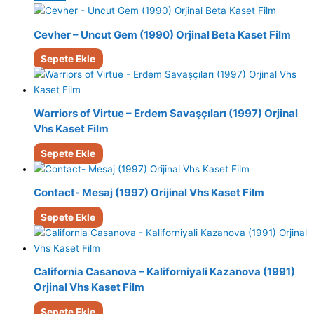
Cevher – Uncut Gem (1990) Orjinal Beta Kaset Film
Sepete Ekle
Warriors of Virtue – Erdem Savaşçıları (1997) Orjinal
Vhs Kaset Film
Sepete Ekle
Contact- Mesaj (1997) Orijinal Vhs Kaset Film
Sepete Ekle
California Casanova – Kaliforniyali Kazanova (1991)
Orjinal Vhs Kaset Film
Sepete Ekle