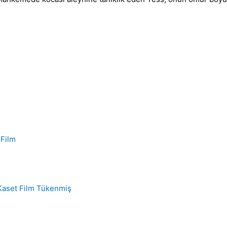
Tükenmiş