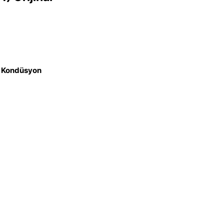
iz Kondüsyon