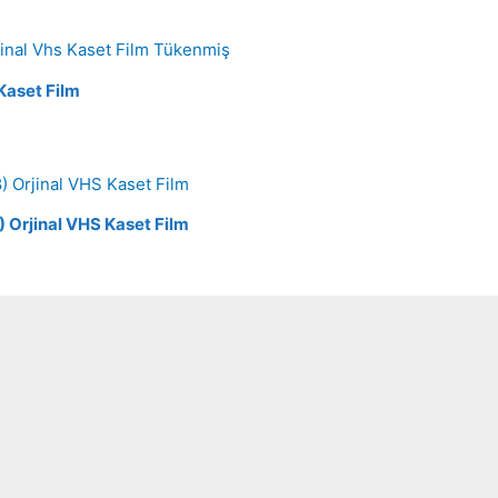
Tükenmiş
Kaset Film
 Orjinal VHS Kaset Film