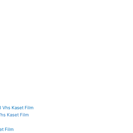
Vhs Kaset Film