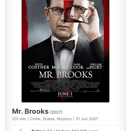
Mr. Brooks
(2007)
120 min
|
Crime, Drama, Mystery
|
01 Jun 2007