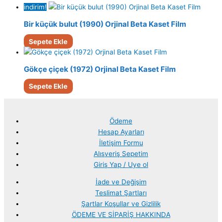
indirim!
Bir küçük bulut (1990) Orjinal Beta Kaset Film
Sepete Ekle
Gökçe çiçek (1972) Orjinal Beta Kaset Film
Sepete Ekle
Ödeme
Hesap Ayarları
İletişim Formu
Alışveriş Sepetim
Giriş Yap / Uye ol
İade ve Değişim
Teslimat Şartları
Şartlar Koşullar ve Gizlilik
ÖDEME VE SİPARİŞ HAKKINDA