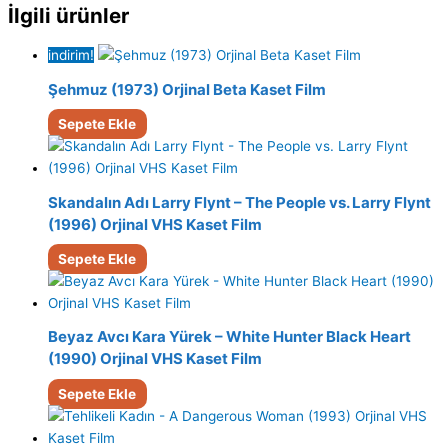
İlgili ürünler
indirim!
Şehmuz (1973) Orjinal Beta Kaset Film
Sepete Ekle
Skandalın Adı Larry Flynt – The People vs. Larry Flynt
(1996) Orjinal VHS Kaset Film
Sepete Ekle
Beyaz Avcı Kara Yürek – White Hunter Black Heart
(1990) Orjinal VHS Kaset Film
Sepete Ekle